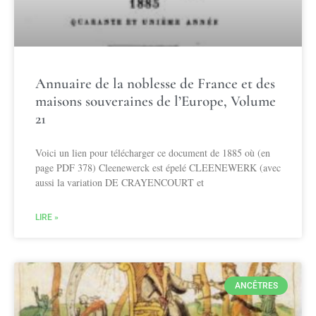
Annuaire de la noblesse de France et des
maisons souveraines de l’Europe, Volume
21
Voici un lien pour télécharger ce document de 1885 où (en
page PDF 378) Cleenewerck est épelé CLEENEWERK (avec
aussi la variation DE CRAYENCOURT et
LIRE »
ANCÊTRES