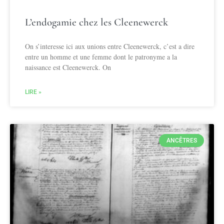
L’endogamie chez les Cleenewerck
On s’interesse ici aux unions entre Cleenewerck, c’est a dire
entre un homme et une femme dont le patronyme a la
naissance est Cleenewerck. On
LIRE »
ANCÊTRES