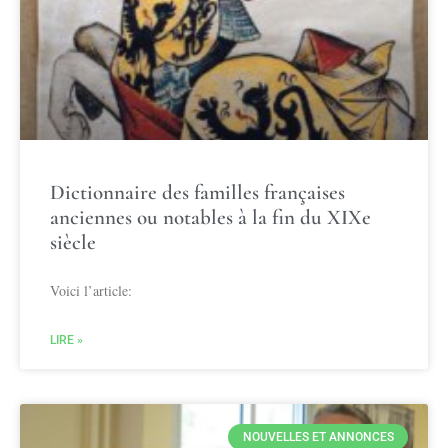
Dictionnaire des familles françaises
anciennes ou notables à la fin du XIXe
siècle
Voici l’article:
LIRE »
NOUVELLES ET ANNONCES