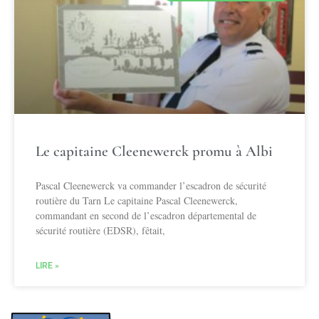
Le capitaine Cleenewerck promu à Albi
Pascal Cleenewerck va commander l’escadron de sécurité
routière du Tarn Le capitaine Pascal Cleenewerck,
commandant en second de l’escadron départemental de
sécurité routière (EDSR), fêtait,
LIRE »