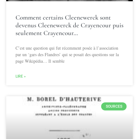
Comment certains Cleenewerck sont
devenus Cleenewerck de Crayencour puis
seulement Crayencour…
C’est une question qui fut récemment posée à l’association
par un ‘gars des Flandres’ qui se posait des questions sur la
page Wikipédia… Il semble
LIRE »
SOURCES