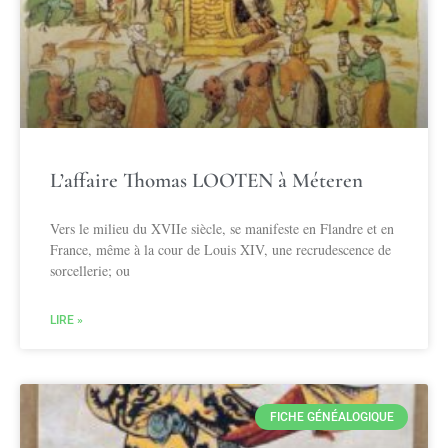
L’affaire Thomas LOOTEN à Méteren
Vers le milieu du XVIIe siècle, se manifeste en Flandre et en
France, même à la cour de Louis XIV, une recrudescence de
sorcellerie; ou
LIRE »
FICHE GÉNÉALOGIQUE