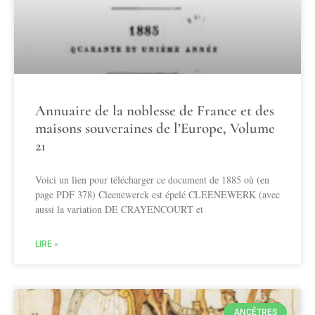
Annuaire de la noblesse de France et des
maisons souveraines de l’Europe, Volume
21
Voici un lien pour télécharger ce document de 1885 où (en
page PDF 378) Cleenewerck est épelé CLEENEWERK (avec
aussi la variation DE CRAYENCOURT et
LIRE »
ANCÊTRES