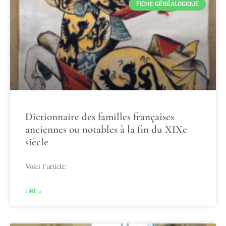
FICHE GÉNÉALOGIQUE
Dictionnaire des familles françaises
anciennes ou notables à la fin du XIXe
siècle
Voici l’article:
LIRE »