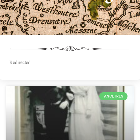
Redirected
ANCÊTRES