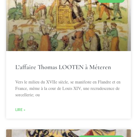
L’affaire Thomas LOOTEN à Méteren
Vers le milieu du XVIIe siècle, se manifeste en Flandre et en
France, même à la cour de Louis XIV, une recrudescence de
sorcellerie; ou
LIRE »