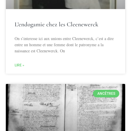
L’endogamie chez les Cleenewerck
On s’interesse ici aux unions entre Cleenewerck, c’est a dire
entre un homme et une femme dont le patronyme a la
naissance est Cleenewerck. On
LIRE »
ANCÊTRES