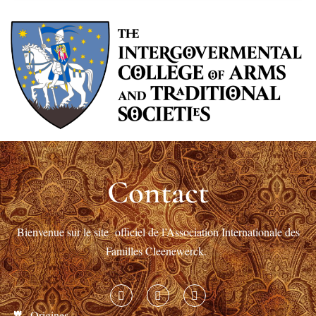
Contact
Bienvenue sur le site officiel de l’Association Internationale des
Familles Cleenewerck.
Origines