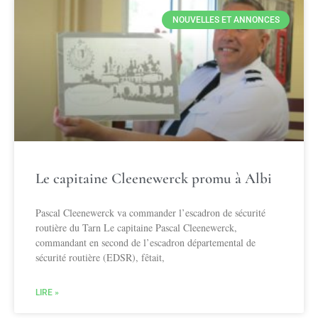
NOUVELLES ET ANNONCES
Le capitaine Cleenewerck promu à Albi
Pascal Cleenewerck va commander l’escadron de sécurité
routière du Tarn Le capitaine Pascal Cleenewerck,
commandant en second de l’escadron départemental de
sécurité routière (EDSR), fêtait,
LIRE »