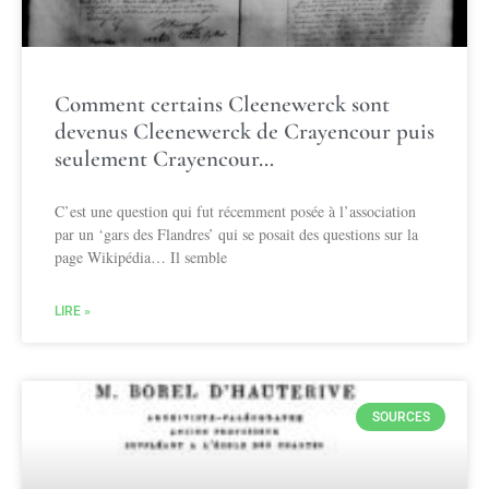
Comment certains Cleenewerck sont
devenus Cleenewerck de Crayencour puis
seulement Crayencour…
C’est une question qui fut récemment posée à l’association
par un ‘gars des Flandres’ qui se posait des questions sur la
page Wikipédia… Il semble
LIRE »
SOURCES